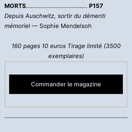
MORTS
…………………………………
P157
Depuis Auschwitz, sortir du démenti
mémoriel
— Sophie Mendelsoh
160 pages
10 euros Tirage limité (3500
exemplaires)
Commander le magazine