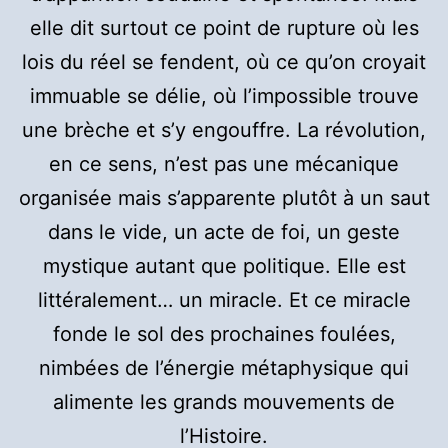
elle dit surtout ce point de rupture où les
lois du réel se fendent, où ce qu’on croyait
immuable se délie, où l’impossible trouve
une brèche et s’y engouffre. La révolution,
en ce sens, n’est pas une mécanique
organisée mais s’apparente plutôt à un saut
dans le vide, un acte de foi, un geste
mystique autant que politique. Elle est
littéralement… un miracle. Et ce miracle
fonde le sol des prochaines foulées,
nimbées de l’énergie métaphysique qui
alimente les grands mouvements de
l’Histoire.