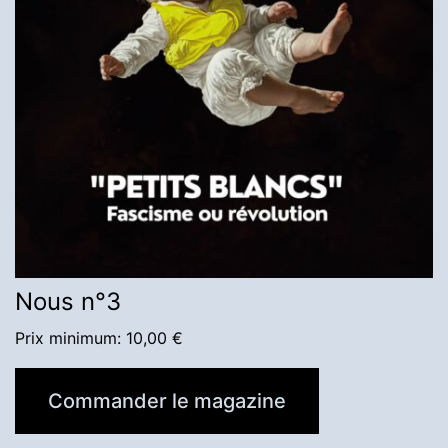
Nous n°3
Prix minimum:
10,00
€
Commander le magazine