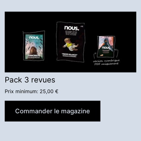
Pack 3 revues
Prix minimum:
25,00
€
Commander le magazine