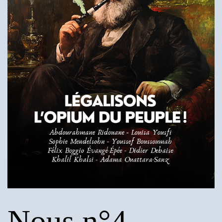
Nous n°4