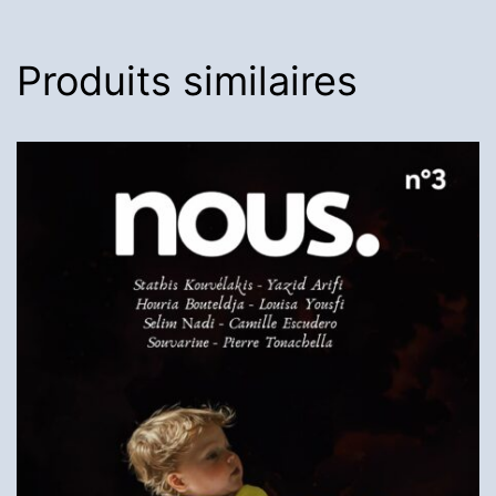
Produits similaires