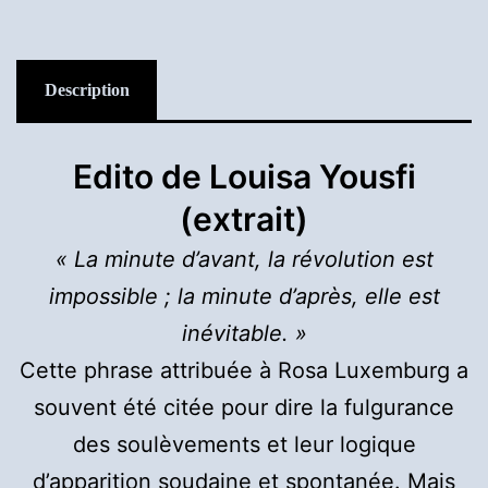
Description
Edito de Louisa Yousfi
(extrait)
« La minute d’avant, la révolution est
impossible ; la minute d’après, elle est
inévitable. »
Cette phrase attribuée à Rosa Luxemburg a
souvent été citée pour dire la fulgurance
des soulèvements et leur logique
d’apparition soudaine et spontanée. Mais