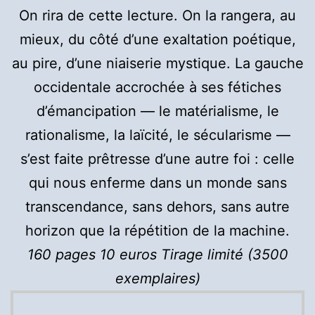
On rira de cette lecture. On la rangera, au
mieux, du côté d’une exaltation poétique,
au pire, d’une niaiserie mystique. La gauche
occidentale accrochée à ses fétiches
d’émancipation — le matérialisme, le
rationalisme, la laïcité, le sécularisme —
s’est faite prêtresse d’une autre foi : celle
qui nous enferme dans un monde sans
transcendance, sans dehors, sans autre
horizon que la répétition de la machine.
160 pages
10 euros Tirage limité (3500
exemplaires)