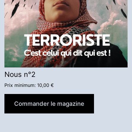
Nous n°2
Prix minimum:
10,00
€
Commander le magazine