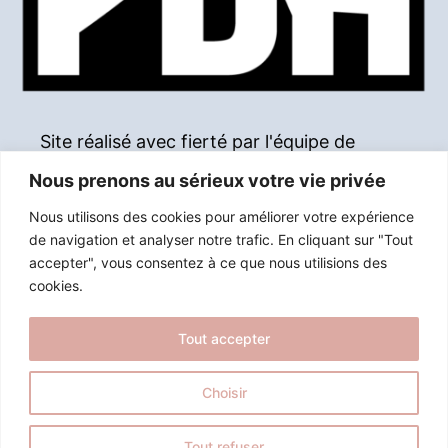
Site réalisé avec fierté par l'équipe de
Paroles d'Honneur
Nous prenons au sérieux votre vie privée
Nous utilisons des cookies pour améliorer votre expérience
de navigation et analyser notre trafic.
En cliquant sur "Tout
accepter", vous consentez à ce que nous utilisions des
cookies.
Tout accepter
Choisir
Tout refuser